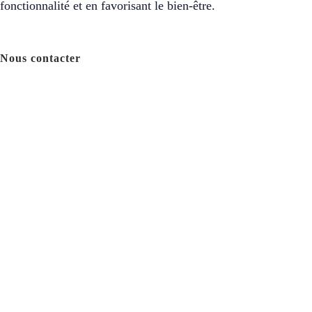
fonctionnalité et en favorisant le bien-être.
Nous contacter