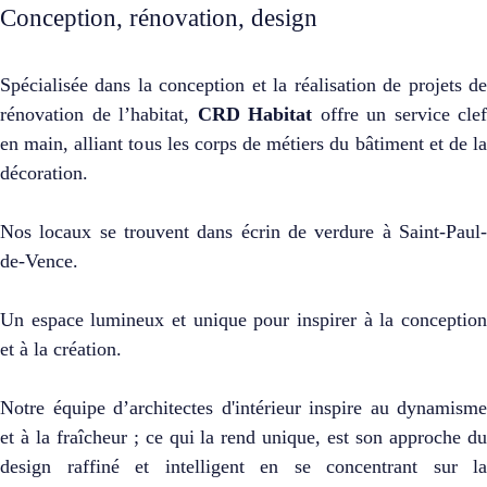
Conception, rénovation, design
Spécialisée dans la conception et la réalisation de projets de
rénovation de l’habitat,
CRD Habitat
offre un service clef
en main, alliant tous les corps de métiers du bâtiment et de la
décoration.
Nos locaux se trouvent dans écrin de verdure à Saint-Paul-
de-Vence.
Un espace lumineux et unique pour inspirer à la conception
et à la création.
Notre équipe d’architectes d'intérieur inspire au dynamisme
et à la fraîcheur ; ce qui la rend unique, est son approche du
design raffiné et intelligent en se concentrant sur la