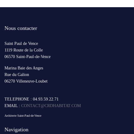
Nous contacter
Saint Paul de Vence
1119 Route de la Colle
06570 Saint-Paul-de-Vence
Marina Baie des Anges
Rue du Galion
06270 Villeneuve-Loubet
TELEPHONE : 04.93.59.22.71
EMAIL :
CONTACT@CRDHABITAT.COM
Architecte Saint-Paul-de-Vence
Navigation