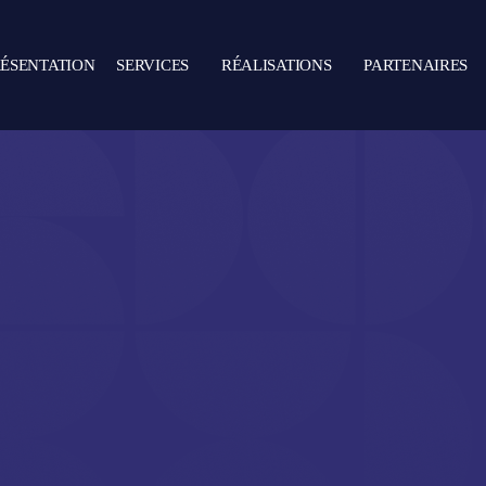
RÉSENTATION
SERVICES
RÉALISATIONS
PARTENAIRES