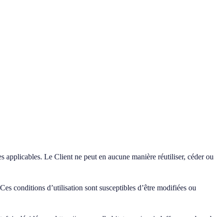
es applicables. Le Client ne peut en aucune manière réutiliser, céder ou
 Ces conditions d’utilisation sont susceptibles d’être modifiées ou