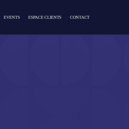
EVENTS
ESPACE CLIENTS
CONTACT