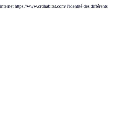
 internet
https://www.crdhabitat.com/
l'identité des différents