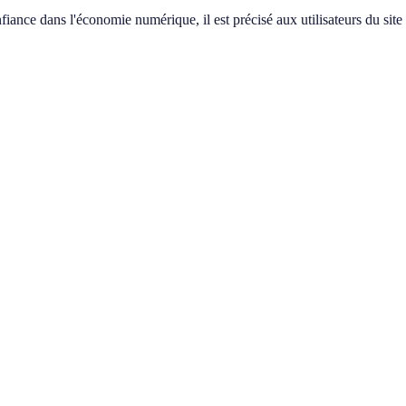
fiance dans l'économie numérique, il est précisé aux utilisateurs du site