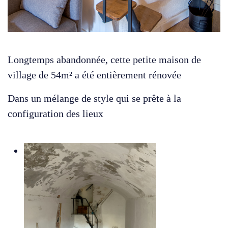
Longtemps abandonnée, cette petite maison de
village de 54m² a été entièrement rénovée
Dans un mélange de style qui se prête à la
configuration des lieux