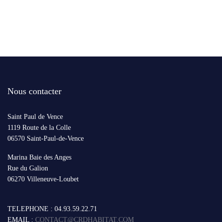
Nous contacter
Saint Paul de Vence
1119 Route de la Colle
06570 Saint-Paul-de-Vence
Marina Baie des Anges
Rue du Galion
06270 Villeneuve-Loubet
TELEPHONE : 04.93.59.22.71
EMAIL :
CONTACT@CRDHABITAT.COM