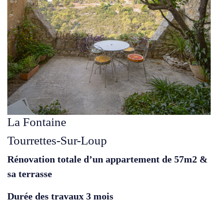
La Fontaine
Tourrettes-Sur-Loup
Rénovation totale d’un appartement de 57m2 &
sa terrasse
Durée des travaux 3 mois