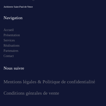
Architecte Saint-Paul-de-Vence
Navigation
Accueil
Présentation
Services
Réalisations
Partenaires
Contact
Nous suivre
Mentions légales & Politique de confidentialité
Conditions génrales de vente