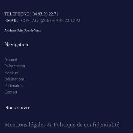
TELEPHONE : 04.93.59.22.71
EMAIL :
CONTACT@CRDHABITAT.COM
Architecte Saint-Paul-de-Vence
Navigation
Accueil
Présentation
Services
Réalisations
Partenaires
Contact
Nous suivre
Mentions légales & Politique de confidentialité