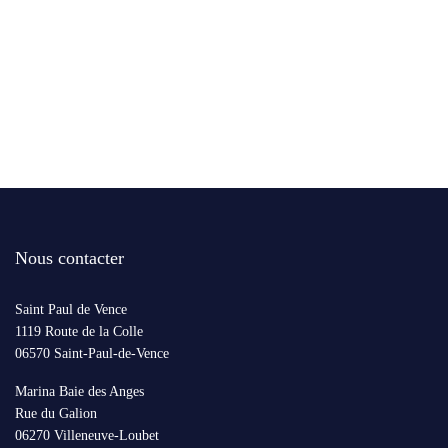
Nous contacter
Saint Paul de Vence
1119 Route de la Colle
06570 Saint-Paul-de-Vence
Marina Baie des Anges
Rue du Galion
06270 Villeneuve-Loubet